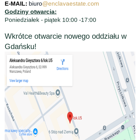
E-MAIL:
biuro
@enclavaestate.com
Godziny otwarcia:
Poniedziałek - piątek 10:00 -17:00
Wkrótce otwarcie nowego oddziału w
Gdańsku!