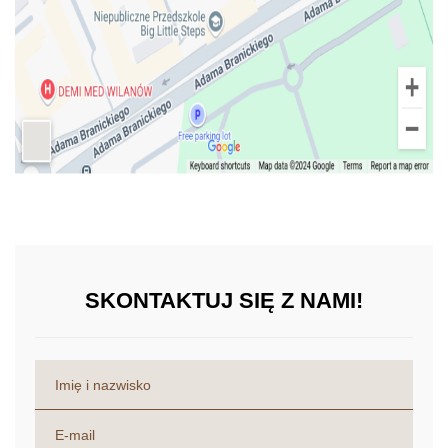
SKONTAKTUJ SIĘ Z NAMI!