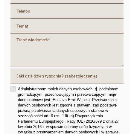
Administratorem moich danych osobowych, tj. podmiotem
gromadzącym, przechowującym i przetwarzającym moje
dane osobowe jest: Enclava Emil Witucki. Przetwarzanie
danych osobowych jest zgodne z prawem, zaś podstawę
prawną przetwarzania danych osobowych stanowi w
szczególności art. 6 ust. 1 lit. a) Rozporządzenia
Parlamentu Europejskiego i Rady (UE) 2016/679 z dnia 27
kwietnia 2016 r. w sprawie ochrony osób fizycznych w
związku z przetwarzaniem danych osobowych i w sprawie