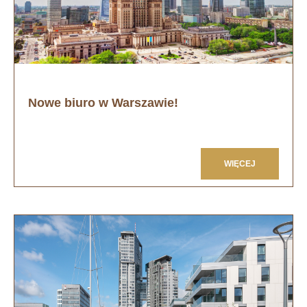
Nowe biuro w Warszawie!
WIĘCEJ