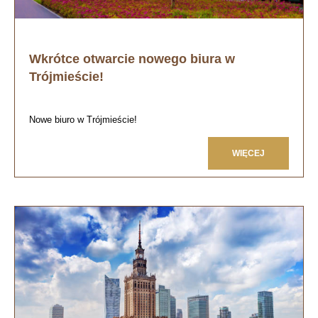
Wkrótce otwarcie nowego biura w
Trójmieście!
Nowe biuro w Trójmieście!
WIĘCEJ