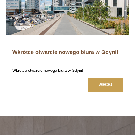
Wkrótce otwarcie nowego biura w Gdyni!
Wkrótce otwarcie nowego biura w Gdyni!
WIĘCEJ