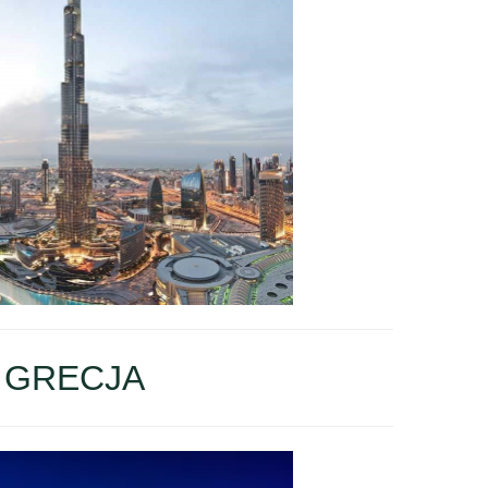
GRECJA