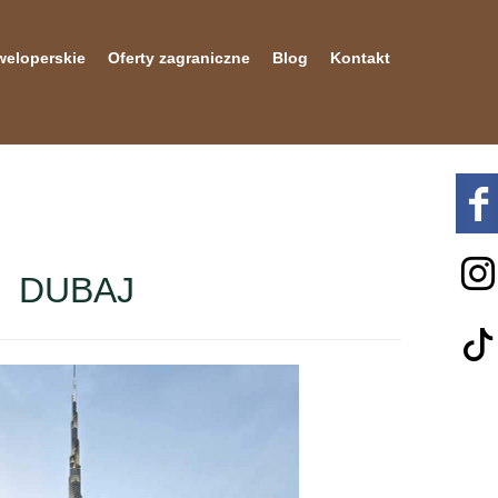
weloperskie
Oferty zagraniczne
Blog
Kontakt
DUBAJ