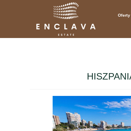
Oferty
HISZPANI