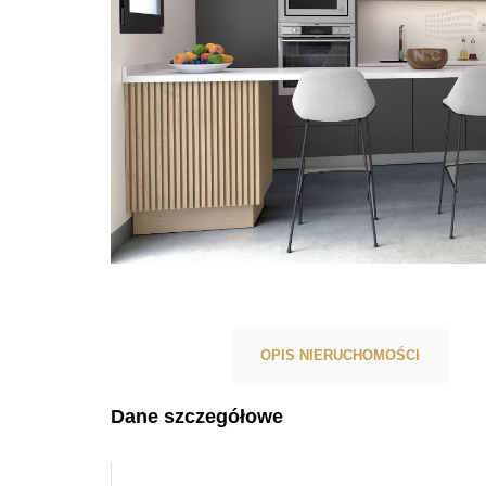
OPIS NIERUCHOMOŚCI
Dane szczegółowe