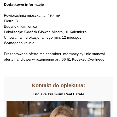
Dodatkowe informacje
Powierzchnia mieszkania: 49,4 m²
Piętro: 3
Budynek: kamienica
Lokalizacja: Gdańsk Główne Miasto, ul. Kaletnicza
Umowa najmu okazjonalnego min. 12 miesięcy
Wymagana kaucja
Prezentowana oferta ma charakter informacyjny i nie stanowi
oferty handlowej w rozumieniu art. 66 §1 Kodeksu Cywilnego.
Kontakt do opiekuna:
Enclava Premium Real Estate