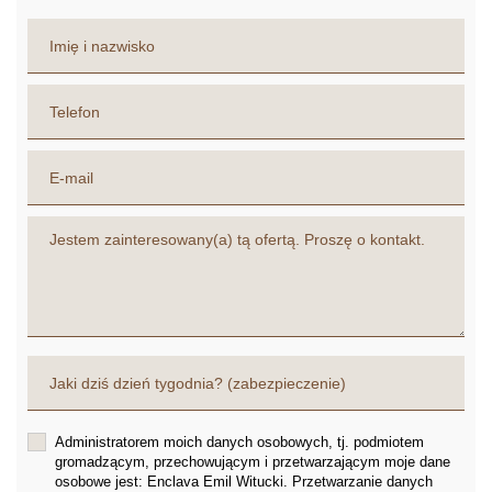
Administratorem moich danych osobowych, tj. podmiotem
gromadzącym, przechowującym i przetwarzającym moje dane
osobowe jest: Enclava Emil Witucki. Przetwarzanie danych