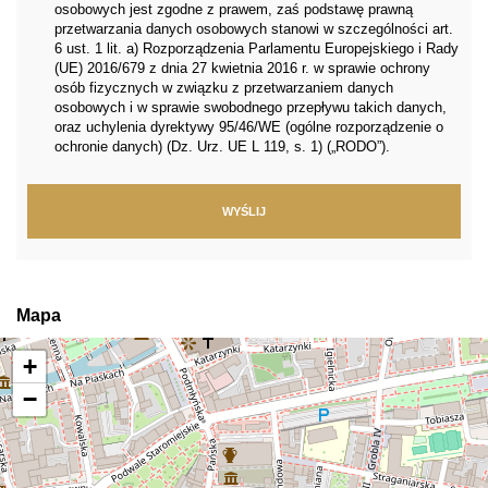
osobowych jest zgodne z prawem, zaś podstawę prawną
przetwarzania danych osobowych stanowi w szczególności art.
6 ust. 1 lit. a) Rozporządzenia Parlamentu Europejskiego i Rady
(UE) 2016/679 z dnia 27 kwietnia 2016 r. w sprawie ochrony
osób fizycznych w związku z przetwarzaniem danych
osobowych i w sprawie swobodnego przepływu takich danych,
oraz uchylenia dyrektywy 95/46/WE (ogólne rozporządzenie o
ochronie danych) (Dz. Urz. UE L 119, s. 1) („RODO”).
Mapa
+
−