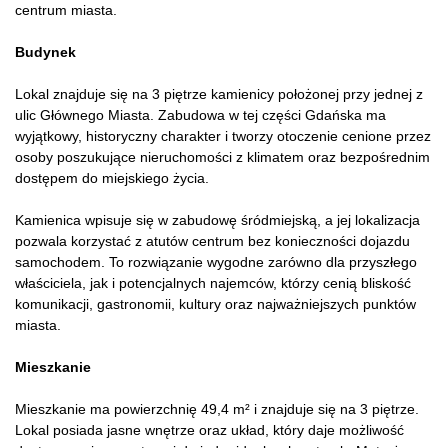
centrum miasta.
Budynek
Lokal znajduje się na 3 piętrze kamienicy położonej przy jednej z
ulic Głównego Miasta. Zabudowa w tej części Gdańska ma
wyjątkowy, historyczny charakter i tworzy otoczenie cenione przez
osoby poszukujące nieruchomości z klimatem oraz bezpośrednim
dostępem do miejskiego życia.
Kamienica wpisuje się w zabudowę śródmiejską, a jej lokalizacja
pozwala korzystać z atutów centrum bez konieczności dojazdu
samochodem. To rozwiązanie wygodne zarówno dla przyszłego
właściciela, jak i potencjalnych najemców, którzy cenią bliskość
komunikacji, gastronomii, kultury oraz najważniejszych punktów
miasta.
Mieszkanie
Mieszkanie ma powierzchnię 49,4 m² i znajduje się na 3 piętrze.
Lokal posiada jasne wnętrze oraz układ, który daje możliwość